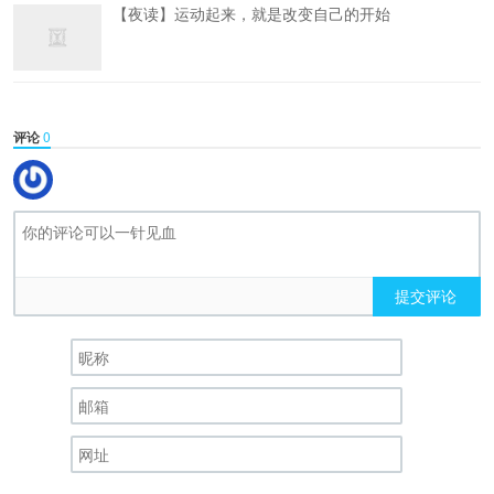
【夜读】运动起来，就是改变自己的开始
评论
0
提交评论