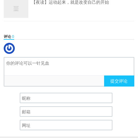
【夜读】运动起来，就是改变自己的开始
评论
0
提交评论