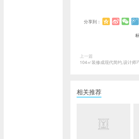
分享到：
上一篇
104㎡装修成现代简约,设计师
相关推荐