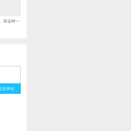
，有这样一
提交评论