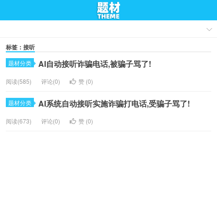
标签：接听
AI自动接听诈骗电话,被骗子骂了!
题材分类
阅读(585)
评论(0)
赞 (
0
)
AI系统自动接听实施诈骗打电话,受骗子骂了!
题材分类
阅读(673)
评论(0)
赞 (
0
)