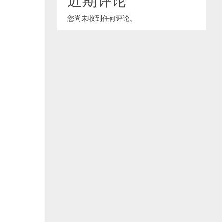
您尚未收到任何评论。