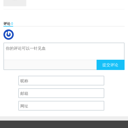
评论
0
提交评论