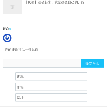
【夜读】运动起来，就是改变自己的开始
评论
0
提交评论