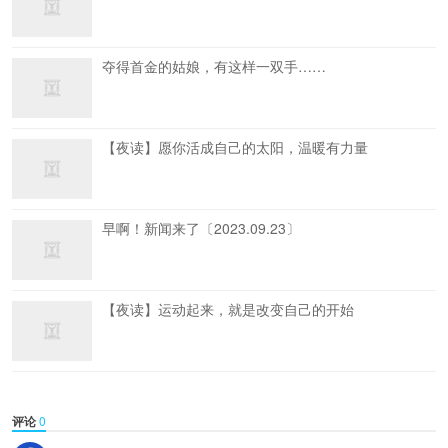
夺得首金的姑娘，有这样一双手……
【夜读】愿你活成自己的太阳，温暖有力量
早啊！新闻来了〔2023.09.23〕
【夜读】运动起来，就是改变自己的开始
评论
0