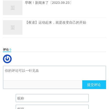
早啊！新闻来了〔2023.09.23〕
【夜读】运动起来，就是改变自己的开始
评论
0
提交评论