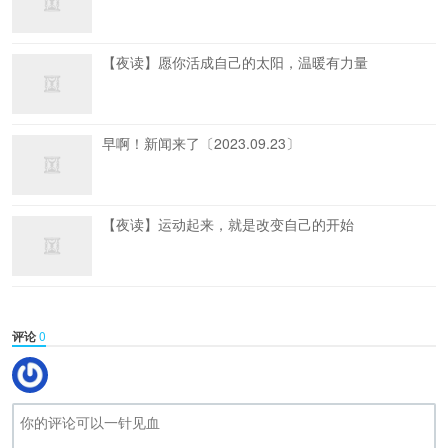
【夜读】愿你活成自己的太阳，温暖有力量
早啊！新闻来了〔2023.09.23〕
【夜读】运动起来，就是改变自己的开始
评论
0