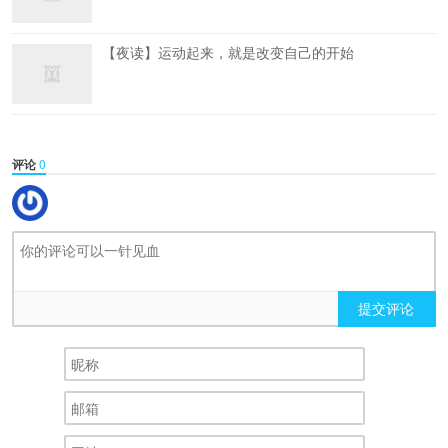
【夜读】运动起来，就是改变自己的开始
评论
0
提交评论