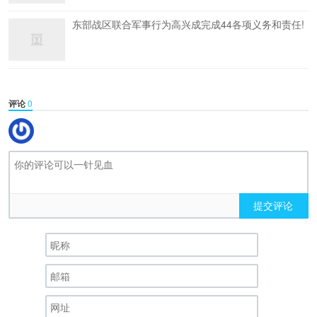
东部战区联合军事行为高兴成完成44各项义务和责任!
评论
0
提交评论