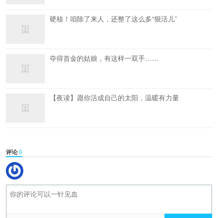
硬核！咱除了来人，还整了这么多“狠活儿”
夺得首金的姑娘，有这样一双手……
【夜读】愿你活成自己的太阳，温暖有力量
评论
0