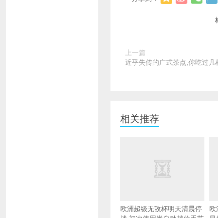
上一篇
近乎失传的广式茶点,你吃过几
相关推荐
欧洲超级无敌杯明天清晨停
欧