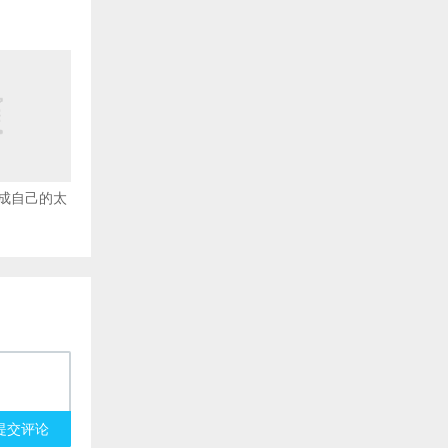
成自己的太
提交评论