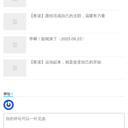
【夜读】愿你活成自己的太阳，温暖有力量
早啊！新闻来了〔2023.09.23〕
【夜读】运动起来，就是改变自己的开始
评论
0