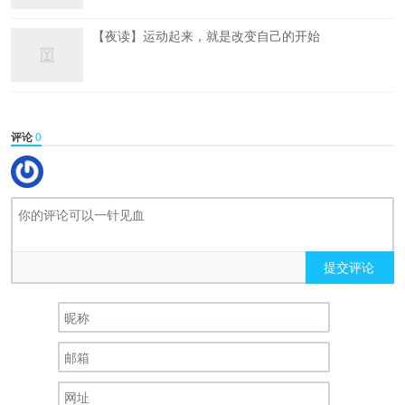
【夜读】运动起来，就是改变自己的开始
评论
0
提交评论