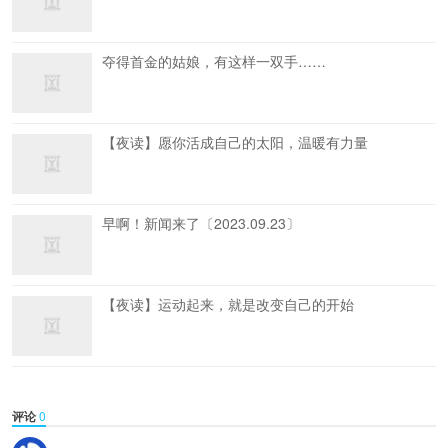
夺得首金的姑娘，有这样一双手……
【夜读】愿你活成自己的太阳，温暖有力量
早啊！新闻来了〔2023.09.23〕
【夜读】运动起来，就是改变自己的开始
评论
0