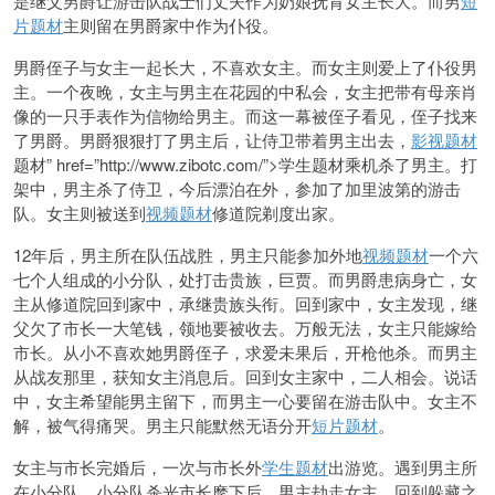
是继父男爵让游击队战士们丈夫作为奶娘抚育女主长大。而男
短
片题材
主则留在男爵家中作为仆役。
男爵侄子与女主一起长大，不喜欢女主。而女主则爱上了仆役男
主。一个夜晚，女主与男主在花园的中私会，女主把带有母亲肖
像的一只手表作为信物给男主。而这一幕被侄子看见，侄子找来
了男爵。男爵狠狠打了男主后，让侍卫带着男主出去，
影视题材
题材” href=”http://www.zibotc.com/”>学生题材乘机杀了男主。打
架中，男主杀了侍卫，今后漂泊在外，参加了加里波第的游击
队。女主则被送到
视频题材
修道院剃度出家。
12年后，男主所在队伍战胜，男主只能参加外地
视频题材
一个六
七个人组成的小分队，处打击贵族，巨贾。而男爵患病身亡，女
主从修道院回到家中，承继贵族头衔。回到家中，女主发现，继
父欠了市长一大笔钱，领地要被收去。万般无法，女主只能嫁给
市长。从小不喜欢她男爵侄子，求爱未果后，开枪他杀。而男主
从战友那里，获知女主消息后。回到女主家中，二人相会。说话
中，女主希望能男主留下，而男主一心要留在游击队中。女主不
解，被气得痛哭。男主只能默然无语分开
短片题材
。
女主与市长完婚后，一次与市长外
学生题材
出游览。遇到男主所
在小分队，小分队杀光市长麾下后，男主劫走女主，回到躲藏之