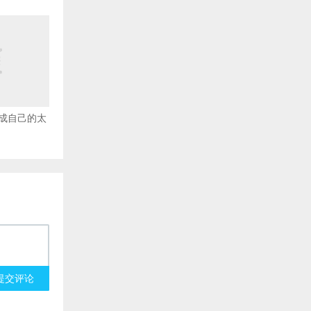
成自己的太
提交评论