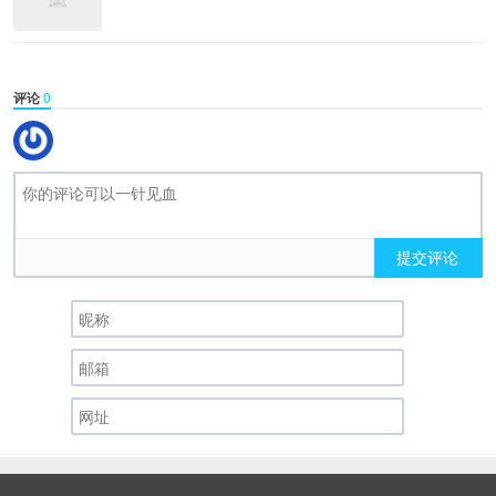
评论
0
提交评论