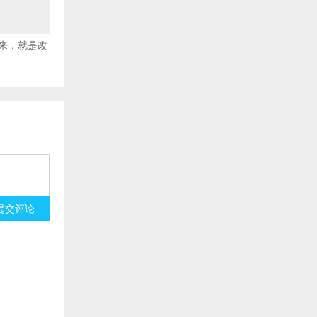
来，就是改
提交评论