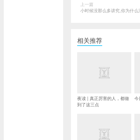
上一篇
小时候没那么多讲究,你为什么
相关推荐
夜读 | 真正厉害的人，都做
今
到了这三点