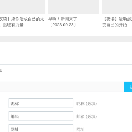
夜读】愿你活成自己的太
早啊！新闻来了
【夜读】运动起
，温暖有力量
〔2023.09.23〕
变自己的开始
昵称 (必填)
邮箱 (必填)
网址