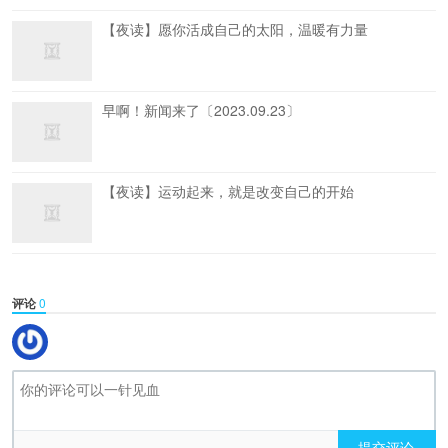
【夜读】愿你活成自己的太阳，温暖有力量
早啊！新闻来了〔2023.09.23〕
【夜读】运动起来，就是改变自己的开始
评论
0
提交评论