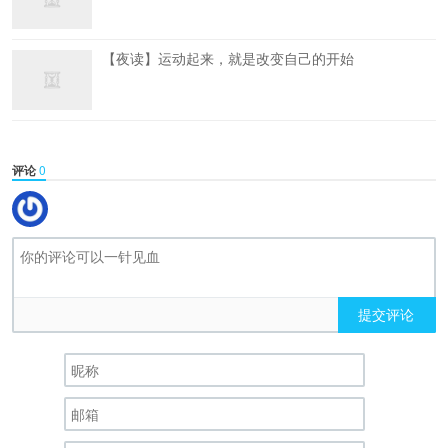
【夜读】运动起来，就是改变自己的开始
评论
0
提交评论