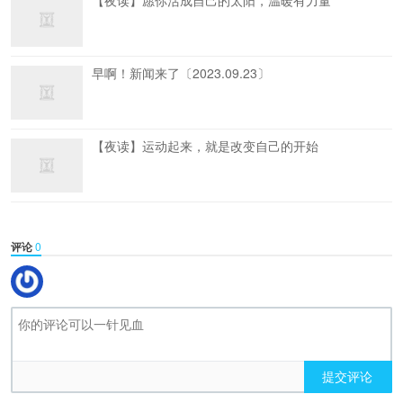
【夜读】愿你活成自己的太阳，温暖有力量
早啊！新闻来了〔2023.09.23〕
【夜读】运动起来，就是改变自己的开始
评论
0
提交评论