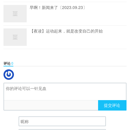
早啊！新闻来了〔2023.09.23〕
【夜读】运动起来，就是改变自己的开始
评论
0
提交评论