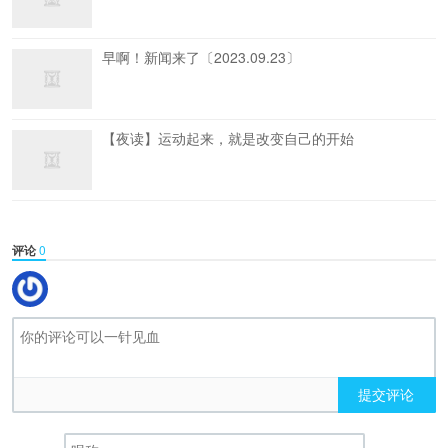
早啊！新闻来了〔2023.09.23〕
【夜读】运动起来，就是改变自己的开始
评论
0
提交评论