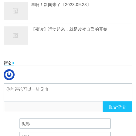
早啊！新闻来了〔2023.09.23〕
【夜读】运动起来，就是改变自己的开始
评论
0
提交评论