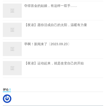
夺得首金的姑娘，有这样一双手……
【夜读】愿你活成自己的太阳，温暖有力量
早啊！新闻来了〔2023.09.23〕
【夜读】运动起来，就是改变自己的开始
评论
0