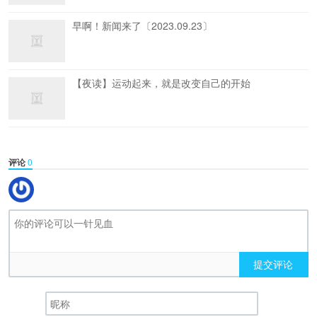
早啊！新闻来了〔2023.09.23〕
【夜读】运动起来，就是改变自己的开始
评论
0
提交评论