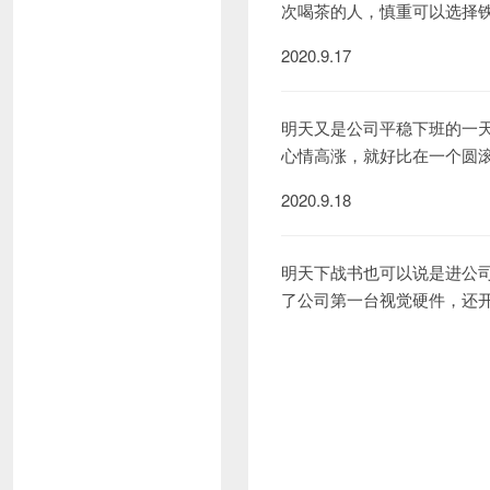
次喝茶的人，慎重可以选择
2020.9.17
明天又是公司平稳下班的一
心情高涨，就好比在一个圆
2020.9.18
明天下战书也可以说是进公
了公司第一台视觉硬件，还