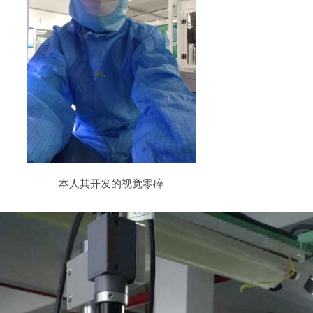
本人其开发的视觉零碎