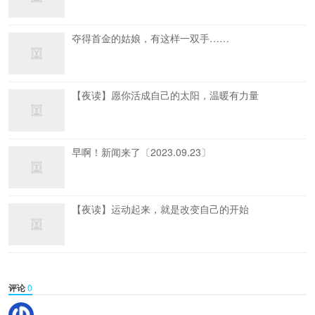
夺得首金的姑娘，有这样一双手……
【夜读】愿你活成自己的太阳，温暖有力量
早啊！新闻来了〔2023.09.23〕
【夜读】运动起来，就是改变自己的开始
评论
0