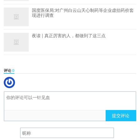
国度医保局:对广州白云山天心制药等企业虚抬药价套
现进行调查
夜读 | 真正厉害的人，都做到了这三点
评论
0
提交评论