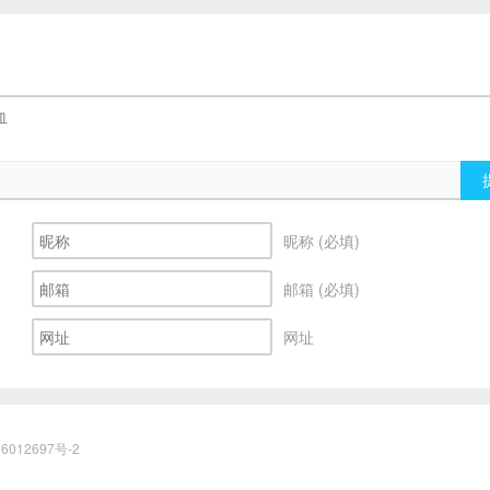
昵称 (必填)
邮箱 (必填)
网址
6012697号-2