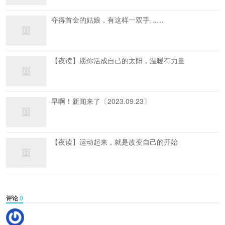
夺得首金的姑娘，有这样一双手……
【夜读】愿你活成自己的太阳，温暖有力量
早啊！新闻来了〔2023.09.23〕
【夜读】运动起来，就是改变自己的开始
评论
0