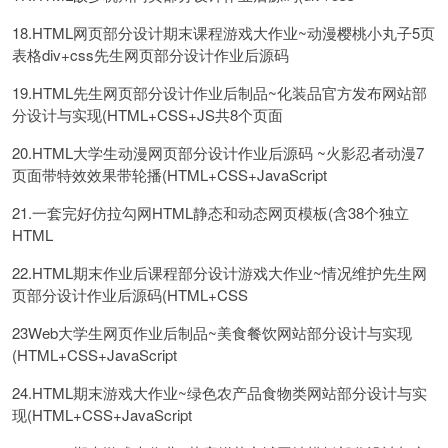
18.HTML网页部分设计期末课程游戏大作业~动漫樱桃小丸子5页
表格div+css先生网页部分设计作业后源码
19.HTML先生网页部分设计作业后制品~化装品官方发布网站部
分设计与实现(HTML+CSS+JS共8个页面
20.HTML大学生动漫网页部分设计作业后源码 ~火影忍者动漫7
页面带特效效果带轮播(HTML+CSS+JavaScript
21.一套完好仿拉勾网HTML静态和动态网页模板(含38个独立
HTML
22.HTML期末作业后课程部分设计游戏大作业~情况维护先生网
页部分设计作业后源码(HTML+CSS
23Web大学生网页作业后制品~美食餐饮网站部分设计与实现
(HTML+CSS+JavaScript
24.HTML期末游戏大作业~绿色农产品食物类网站部分设计与实
现(HTML+CSS+JavaScript