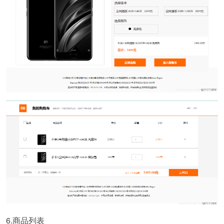
6.商品列表