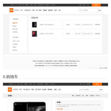
5.购物车