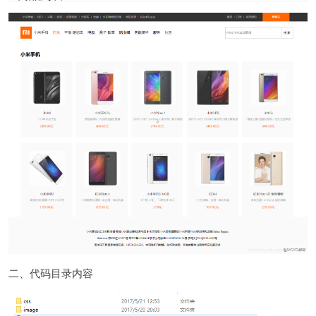
二、代码目录内容