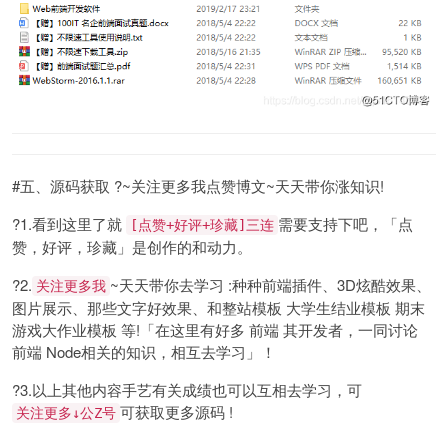
#五、源码获取 ?~关注更多我点赞博文~天天带你涨知识!
?1.看到这里了就
需要支持下吧，「点
[点赞+好评+珍藏]三连
赞，好评，珍藏」是创作的和动力。
?2.
~天天带你去学习 :种种前端插件、3D炫酷效果、
关注更多我
图片展示、那些文字好效果、和整站模板 大学生结业模板 期末
游戏大作业模板 等!「在这里有好多 前端 其开发者，一同讨论
前端 Node相关的知识，相互去学习」！
?3.以上其他内容手艺有关成绩也可以互相去学习，可
可获取更多源码 !
关注更多↓公Z号