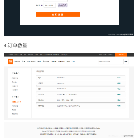
4.订单数量