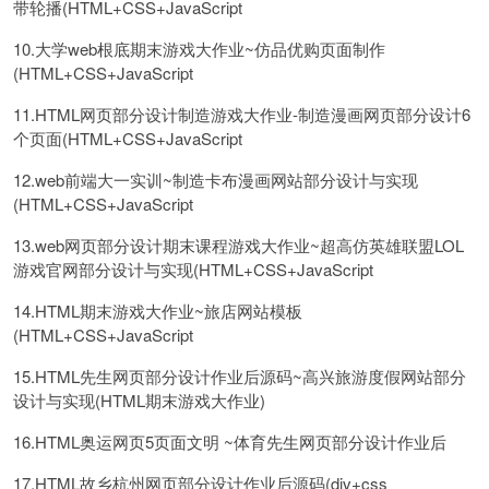
带轮播(HTML+CSS+JavaScript
10.大学web根底期末游戏大作业~仿品优购页面制作
(HTML+CSS+JavaScript
11.HTML网页部分设计制造游戏大作业-制造漫画网页部分设计6
个页面(HTML+CSS+JavaScript
12.web前端大一实训~制造卡布漫画网站部分设计与实现
(HTML+CSS+JavaScript
13.web网页部分设计期末课程游戏大作业~超高仿英雄联盟LOL
游戏官网部分设计与实现(HTML+CSS+JavaScript
14.HTML期末游戏大作业~旅店网站模板
(HTML+CSS+JavaScript
15.HTML先生网页部分设计作业后源码~高兴旅游度假网站部分
设计与实现(HTML期末游戏大作业)
16.HTML奥运网页5页面文明 ~体育先生网页部分设计作业后
17.HTML故乡杭州网页部分设计作业后源码(div+css