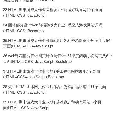
33.HTML期末游戏大作业课程设计~动遨游戏官网10个页面
(HTML+CSS+JavaScript
34.团体部分设计web前端游戏大作业~呼应式游戏网站源码
(HTML+CSS+Bootstrap
35.HTML期末游戏大作业~团体图片各种资源网页部分设计共5个
页面(HTML+CSS+JavaScript
36.web课程部分设计网页计划与设计~线深度阅读小说网页共6个
页面(HTML+CSS+JavaScript+Bootstrap
37.HTML期末游戏大作业~清爽手工香皂网站展现4个页面
(HTML+CSS+JavaScript+Bootstrap
38.先生HTML团体网页作业后作品~蛋糕甜品店铺共11个页面
(HTML+CSS+JavaScript
39.HTML期末游戏大作业~棋牌游戏静态和动态网站(6个页
面)HTML+CSS+JavaScript