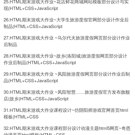
25.HTML期末游戏大作业~花店鲜花商城网站模板部分设计与实
现(HTML+CSS+JavaScript
26.HTML期末游戏大作业~大学生旅游度假官网部分设计作业后
制品(HTML+CSS+JavaScript
27.HTML期末游戏大作业 ~马尔代夫旅游度假网页部分设计作业
后制品
28.HTML期末游戏大作业~故乡(洛阳城)旅游度假网页部分设计
作业后制品(HTML+CSS+JavaScript
29.HTML期末游戏大作业 ~凤阳旅游度假网页部分设计作业后制
品(HTML+CSS+JavaScript
30.HTML期末游戏大作业 ~凤阳智慧……旅游度假官方发布旗舰
店(故乡)HTML+CSS+JavaScript
31.HTML期末游戏大作业课程设计~仿阴阳师游戏官网首页html
模板(HTML+CSS
32.HTML期末游戏大作业课程部分设计动漫主题html5网页~奇恩
动漫首页html模板(HTML+CSS