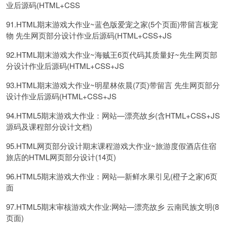
业后源码(HTML+CSS
91.HTML期末游戏大作业~蓝色版爱宠之家(5个页面)带留言板宠
物 先生网页部分设计作业后源码(HTML+CSS+JS
92.HTML期末游戏大作业~海贼王6页代码其质量好~先生网页部
分设计作业后源码(HTML+CSS+JS
93.HTML期末游戏大作业~明星林依晨(7页)带留言 先生网页部分
设计作业后源码(HTML+CSS+JS
94.HTML5期末游戏大作业：网站—漂亮故乡(含HTML+CSS+JS
源码及课程部分设计文档)
95.HTML网页部分设计期末课程游戏大作业~旅游度假酒店住宿
旅店的HTML网页部分设计(14页)
96.HTML5期末游戏大作业：网站—新鲜水果引见(橙子之家)6页
面
97.HTML5期末审核游戏大作业:网站—漂亮故乡 云南民族文明(8
页面)