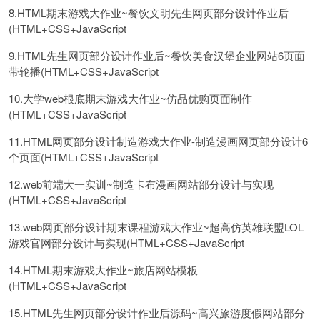
8.HTML期末游戏大作业~餐饮文明先生网页部分设计作业后
(HTML+CSS+JavaScript
9.HTML先生网页部分设计作业后~餐饮美食汉堡企业网站6页面
带轮播(HTML+CSS+JavaScript
10.大学web根底期末游戏大作业~仿品优购页面制作
(HTML+CSS+JavaScript
11.HTML网页部分设计制造游戏大作业-制造漫画网页部分设计6
个页面(HTML+CSS+JavaScript
12.web前端大一实训~制造卡布漫画网站部分设计与实现
(HTML+CSS+JavaScript
13.web网页部分设计期末课程游戏大作业~超高仿英雄联盟LOL
游戏官网部分设计与实现(HTML+CSS+JavaScript
14.HTML期末游戏大作业~旅店网站模板
(HTML+CSS+JavaScript
15.HTML先生网页部分设计作业后源码~高兴旅游度假网站部分