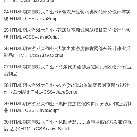
24.HTML期末游戏大作业~绿色农产品食物类网站部分设计与实
现(HTML+CSS+JavaScript
25.HTML期末游戏大作业~花店鲜花商城网站模板部分设计与实
现(HTML+CSS+JavaScript
26.HTML期末游戏大作业~大学生旅游度假官网部分设计作业后
制品(HTML+CSS+JavaScript
27.HTML期末游戏大作业 ~马尔代夫旅游度假网页部分设计作业
后制品
28.HTML期末游戏大作业~故乡(洛阳城)旅游度假网页部分设计
作业后制品(HTML+CSS+JavaScript
29.HTML期末游戏大作业 ~凤阳旅游度假网页部分设计作业后制
品(HTML+CSS+JavaScript
30.HTML期末游戏大作业 ~凤阳智慧……旅游度假官方发布旗舰
店(故乡)HTML+CSS+JavaScript