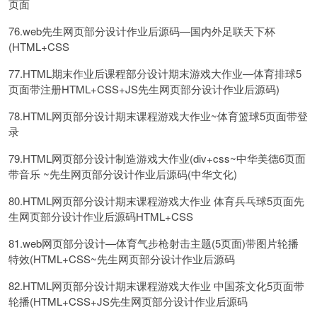
页面
76.web先生网页部分设计作业后源码—国内外足联天下杯
(HTML+CSS
77.HTML期末作业后课程部分设计期末游戏大作业—体育排球5
页面带注册HTML+CSS+JS先生网页部分设计作业后源码)
78.HTML网页部分设计期末课程游戏大作业~体育篮球5页面带登
录
79.HTML网页部分设计制造游戏大作业(div+css~中华美德6页面
带音乐 ~先生网页部分设计作业后源码(中华文化)
80.HTML网页部分设计期末课程游戏大作业 体育兵乓球5页面先
生网页部分设计作业后源码HTML+CSS
81.web网页部分设计—体育气步枪射击主题(5页面)带图片轮播
特效(HTML+CSS~先生网页部分设计作业后源码
82.HTML网页部分设计期末课程游戏大作业 中国茶文化5页面带
轮播(HTML+CSS+JS先生网页部分设计作业后源码