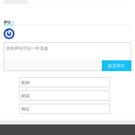
评论
0
提交评论