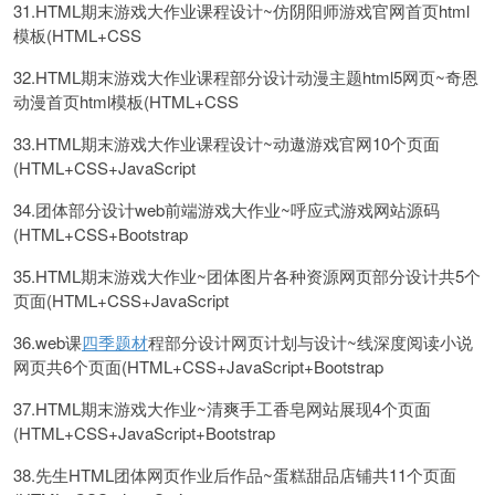
31.HTML期末游戏大作业课程设计~仿阴阳师游戏官网首页html
模板(HTML+CSS
32.HTML期末游戏大作业课程部分设计动漫主题html5网页~奇恩
动漫首页html模板(HTML+CSS
33.HTML期末游戏大作业课程设计~动遨游戏官网10个页面
(HTML+CSS+JavaScript
34.团体部分设计web前端游戏大作业~呼应式游戏网站源码
(HTML+CSS+Bootstrap
35.HTML期末游戏大作业~团体图片各种资源网页部分设计共5个
页面(HTML+CSS+JavaScript
36.web课
四季题材
程部分设计网页计划与设计~线深度阅读小说
网页共6个页面(HTML+CSS+JavaScript+Bootstrap
37.HTML期末游戏大作业~清爽手工香皂网站展现4个页面
(HTML+CSS+JavaScript+Bootstrap
38.先生HTML团体网页作业后作品~蛋糕甜品店铺共11个页面