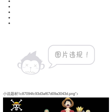
小说题材1c87094fc93d3af67d09a3043d.png”>