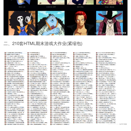
二、210套HTML期末游戏大作业(紧缩包)