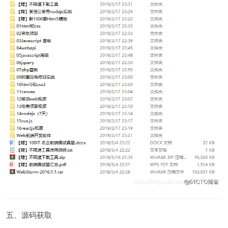
五、源码获取