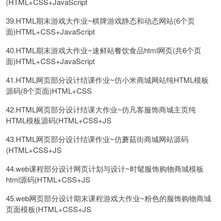
(HTML+CSS+JavaScript
39.HTML期末游戏大作业~棋牌游戏静态和动态网站(6个页
面)HTML+CSS+JavaScript
40.HTML期末游戏大作业~速鲜站餐饮食品html网页(共6个页
面)HTML+CSS+JavaScript
41.HTML网页部分设计结课作业~仿小米商城网站纯HTML模板
源码(8个页面)HTML+CSS
42.HTML网页部分设计结课大作业~仿凡客服饰商城主页纯
HTML模板源码(HTML+CSS+JS
43.HTML网页部分设计结课作业~仿蘑菇街商城网站源码
(HTML+CSS+JS
44.web课程部分设计网页计划与设计~时髦服饰购物商城模板
html源码(HTML+CSS+JS
45.web网页部分设计期末课程游戏大作业~粉色的服饰购物商城
页面模板(HTML+CSS+JS