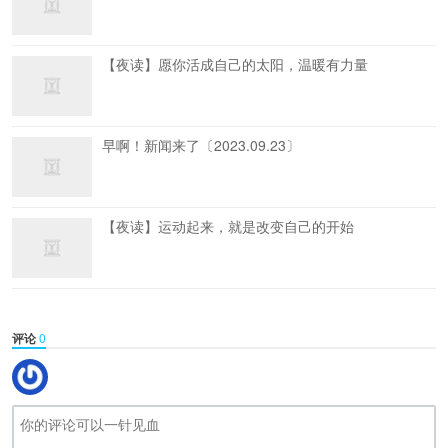
【夜读】愿你活成自己的太阳，温暖有力量
早啊！新闻来了〔2023.09.23〕
【夜读】运动起来，就是改变自己的开始
评论
0