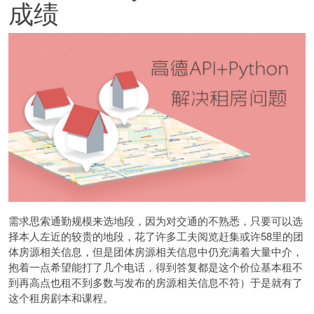
成绩
需求思索通勤规模来选地段，因为对交通的不熟悉，只要可以选
择本人左近的较贵的地段，花了许多工夫阅览赶集或许58里的团
体房源相关信息，但是团体房源相关信息中仍充满着大量中介，
抱着一点希望能打了几个电话，得到答复都是这个价位基本租不
到再高点也租不到多数与发布的房源相关信息不符）于是就有了
这个租房剧本和课程。