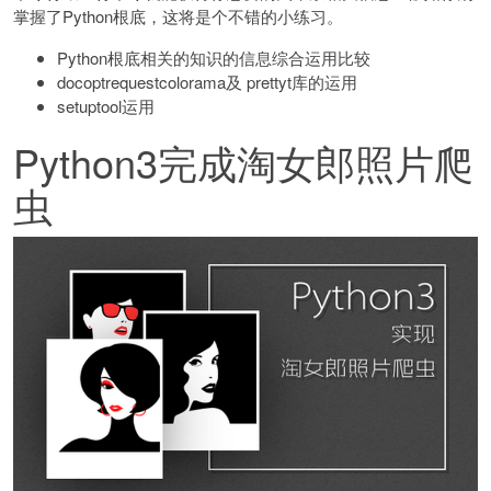
掌握了Python根底，这将是个不错的小练习。
Python根底相关的知识的信息综合运用比较
docoptrequestcolorama及 prettyt库的运用
setuptool运用
Python3完成淘女郎照片爬
虫