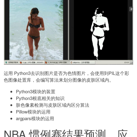
运用 Python3去识别图片是否为色情图片，会使用到PIL这个彩
色图像处置库，会编写算法来划分图像的皮肤区域内。
Python3模块的装置
Python3根底相关的知识
肤色像素检测与皮肤区域内区分算法
Pillow模块的运用
argpars模块的运用
NBA 惯例赛结果预测，应