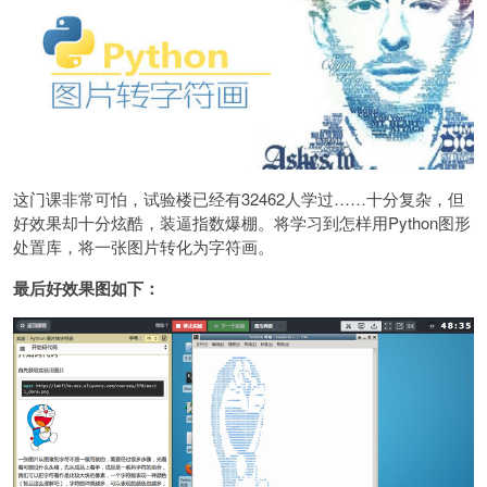
这门课非常可怕，试验楼已经有32462人学过……十分复杂，但
好效果却十分炫酷，装逼指数爆棚。将学习到怎样用Python图形
处置库，将一张图片转化为字符画。
最后好效果图如下：