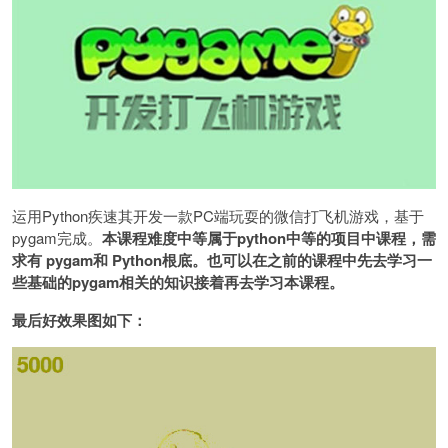
运用Python疾速其开发一款PC端玩耍的微信打飞机游戏，基于
pygam完成。
本课程难度中等属于python中等的项目中课程，需
求有 pygam和 Python根底。也可以在之前的课程中先去学习一
些基础的pygam相关的知识接着再去学习本课程。
最后好效果图如下：