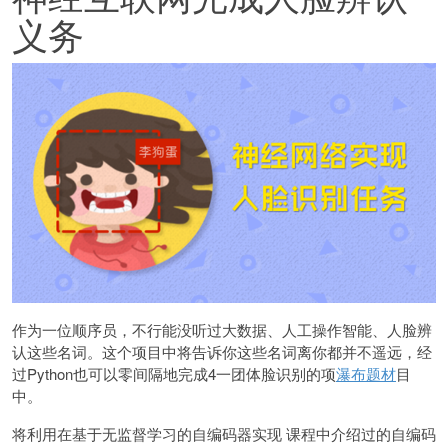
义务
作为一位顺序员，不行能没听过大数据、人工操作智能、人脸辨
认这些名词。这个项目中将告诉你这些名词离你都并不遥远，经
过Python也可以零间隔地完成4一团体脸识别的项
瀑布题材
目
中。
将利用在基于无监督学习的自编码器实现 课程中介绍过的自编码