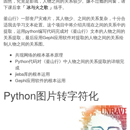
固然，究竟是影戏，人物之间的关系较少。嫌不过瘾的同窗，请
下课后拿
「 冰与火之歌 」
练手。
釜山行》一部丧尸灾难片，其人物少、之间的关系复杂，十分合
适我去学习文本处置。这个项目中将介绍共现在之间的关系中的
提取，运用python编写代码完成对《釜山行》文本的人物之间的
关系提取，最后应用Gephi应用软件对提取的人物之间的关系绘
制人物之间的关系图。
共现网络的根本基本原理
Python代码对《釜山行》中人物之间的关系提取的详细完
成
jieba库的根本运用
Gephi应用软件的根本运用
Python图片转字符化