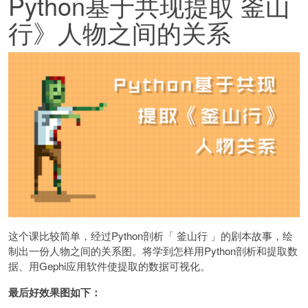
Python基于共现提取 釜山
行》人物之间的关系
这个课比较简单，经过Python剖析「 釜山行 」的剧本故事，绘
制出一份人物之间的关系图。将学到怎样用Python剖析和提取数
据、用Gephi应用软件使提取的数据可视化。
最后好效果图如下：