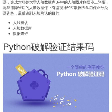
器，完成对耶鲁大学人脸数据库B+中的人脸图片数据停止降维，
再应用降维后的人脸数据停止有监视神经互联网去学习停止分类
器训练，最后达到人脸辨认的目的
人脸辨认
人脸数据库
数据降维
Python破解验证结果码