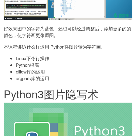
好效果图中的字符为蓝色，还也可以经过调整后，添加更多的的
颜色，使字符画更像原图。
本课程讲诉什么样运用 Python将图片转为字符画。
Linux下令行操作
Python根底
pillow库的运用
argpars库的运用
Python3图片隐写术