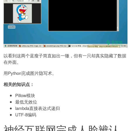
以看到这两个蓝瘦子简直如出一辙，但有一只却真实隐藏了数据
在外面。
用Python完成图片隐写术。
相关的知识点：
Pillow模块
最低无效位
lambda直接表达式递归
UTF-8编码
神经互联网完成人脸辨认