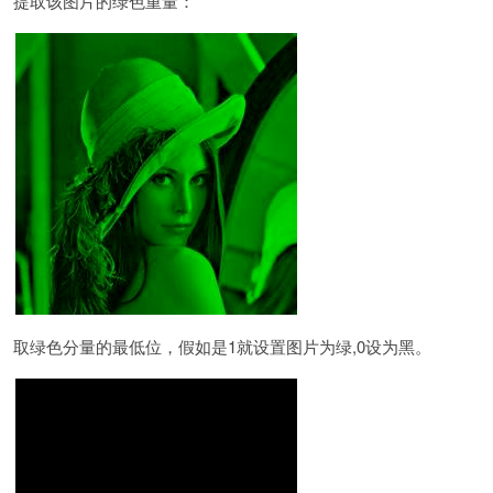
提取该图片的绿色重量：
取绿色分量的最低位，假如是1就设置图片为绿,0设为黑。