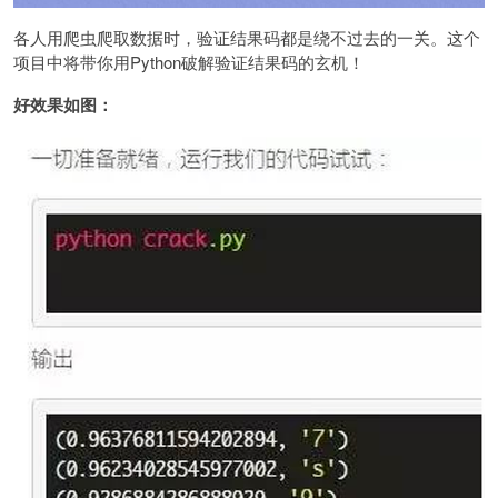
各人用爬虫爬取数据时，验证结果码都是绕不过去的一关。这个
项目中将带你用Python破解验证结果码的玄机！
好效果如图：