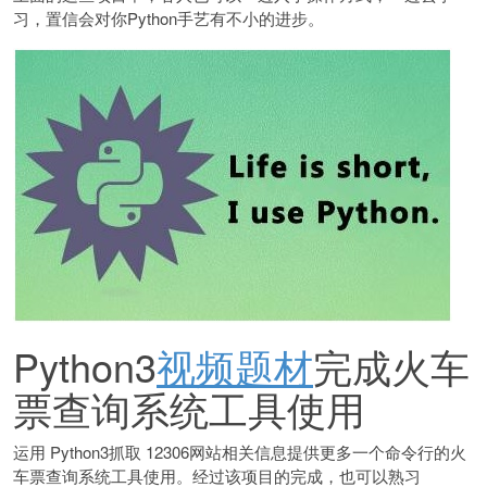
习，置信会对你Python手艺有不小的进步。
Python3
视频题材
完成火车
票查询系统工具使用
运用 Python3抓取 12306网站相关信息提供更多一个命令行的火
车票查询系统工具使用。经过该项目的完成，也可以熟习