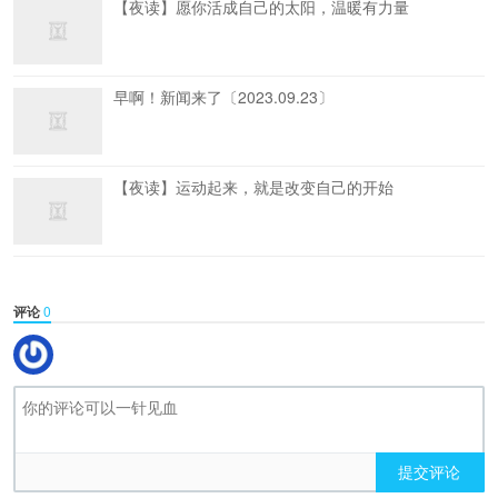
【夜读】愿你活成自己的太阳，温暖有力量
早啊！新闻来了〔2023.09.23〕
【夜读】运动起来，就是改变自己的开始
评论
0
提交评论