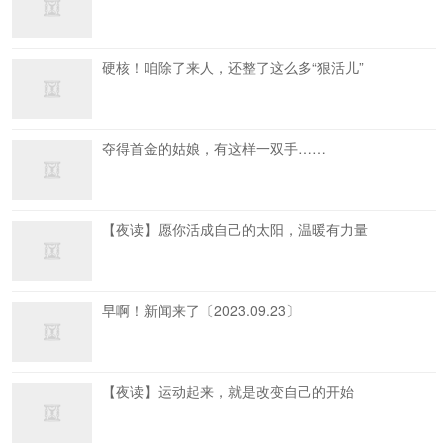
硬核！咱除了来人，还整了这么多“狠活儿”
夺得首金的姑娘，有这样一双手……
【夜读】愿你活成自己的太阳，温暖有力量
早啊！新闻来了〔2023.09.23〕
【夜读】运动起来，就是改变自己的开始