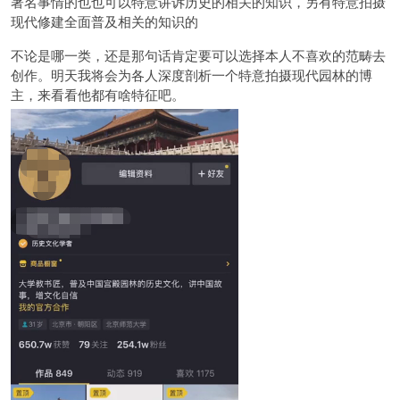
著名事情的也也可以特意讲诉历史的相关的知识，另有特意拍摄
现代修建全面普及相关的知识的
不论是哪一类，还是那句话肯定要可以选择本人不喜欢的范畴去
创作。明天我将会为各人深度剖析一个特意拍摄现代园林的博
主，来看看他都有啥特征吧。