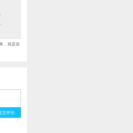
来，就是改
提交评论