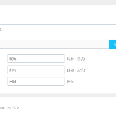
昵称 (必填)
邮箱 (必填)
网址
6012697号-2