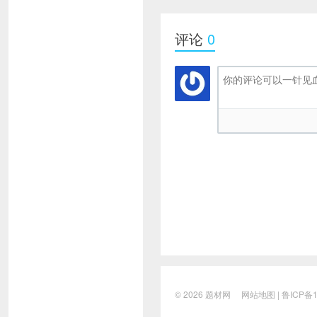
评论
0
© 2026
题材网
网站地图
|
鲁ICP备1