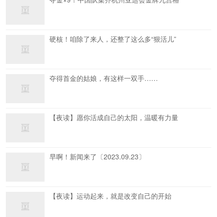
硬核！咱除了来人，还整了这么多“狠活儿”
夺得首金的姑娘，有这样一双手……
【夜读】愿你活成自己的太阳，温暖有力量
早啊！新闻来了〔2023.09.23〕
【夜读】运动起来，就是改变自己的开始