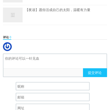
【夜读】愿你活成自己的太阳，温暖有力量
评论
0
提交评论