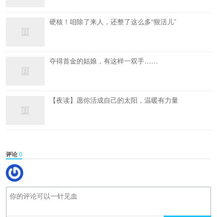
硬核！咱除了来人，还整了这么多“狠活儿”
夺得首金的姑娘，有这样一双手……
【夜读】愿你活成自己的太阳，温暖有力量
评论
0