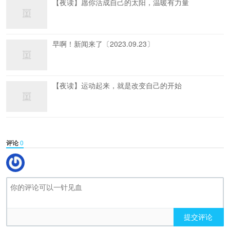
【夜读】愿你活成自己的太阳，温暖有力量
早啊！新闻来了〔2023.09.23〕
【夜读】运动起来，就是改变自己的开始
评论
0
提交评论