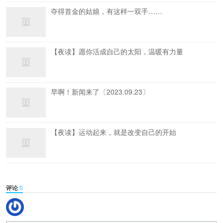
夺得首金的姑娘，有这样一双手……
【夜读】愿你活成自己的太阳，温暖有力量
早啊！新闻来了〔2023.09.23〕
【夜读】运动起来，就是改变自己的开始
评论
0