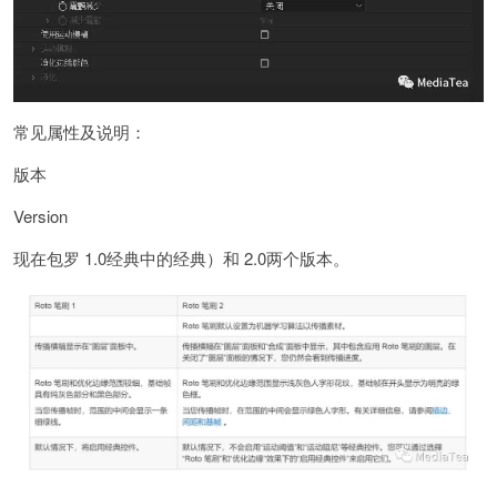
常见属性及说明：
版本
Version
现在包罗 1.0经典中的经典）和 2.0两个版本。