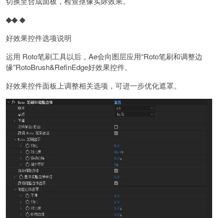
切换至合成面板，检查抠像实际效果。
◆
◆ ◆
好效果控件选项说明
运用 Roto笔刷工具以后，Ae会向图层应用“Roto笔刷和调整边
缘”RotoBrush&RefinEdge好效果控件。
好效果控件面板上调整相关选项，可进一步优化遮罩。