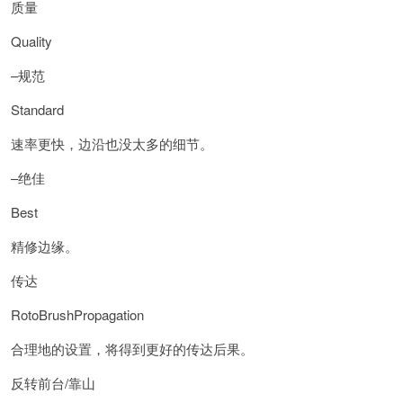
质量
Quality
–规范
Standard
速率更快，边沿也没太多的细节。
–绝佳
Best
精修边缘。
传达
RotoBrushPropagation
合理地的设置，将得到更好的传达后果。
反转前台/靠山