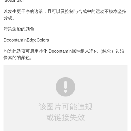
以发生更干净的边沿，且可以及控制与合成中的运动不模糊坚持
分歧。
污染边沿的颜色
DecontaminEdgeColors
勾选此选项可启用净化 Decontamin属性组来净化（纯化）边沿
像素的的颜色。