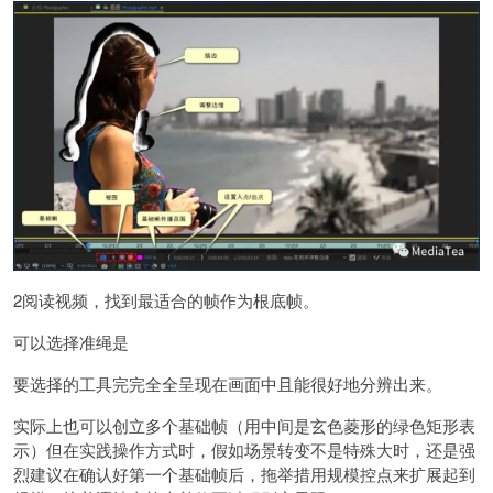
2阅读视频，找到最适合的帧作为根底帧。
可以选择准绳是
要选择的工具完完全全呈现在画面中且能很好地分辨出来。
实际上也可以创立多个基础帧（用中间是玄色菱形的绿色矩形表
示）但在实践操作方式时，假如场景转变不是特殊大时，还是强
烈建议在确认好第一个基础帧后，拖举措用规模控点来扩展起到